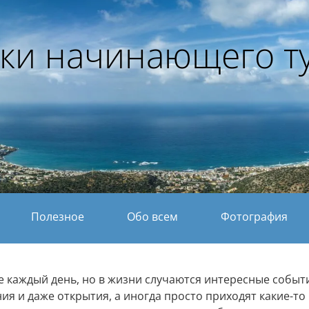
ки начинающего т
Полезное
Обо всем
Фотография
не каждый день, но в жизни случаются интересные событ
ия и даже открытия, а иногда просто приходят какие-то