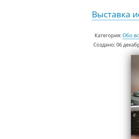
Выставка и
Категория:
Обо в
Создано: 06 декаб