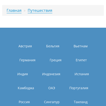
Главная
»
Путешествия
Австрия
Бельгия
Вьетнам
Германия
Греция
Египет
Индия
Индонезия
Испания
Камбоджа
ОАЭ
Португалия
Россия
Сингапур
Таиланд