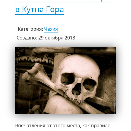
в Кутна Гора
Категория:
Чехия
Создано: 29 октября 2013
Впечатления от этого места, как правило,