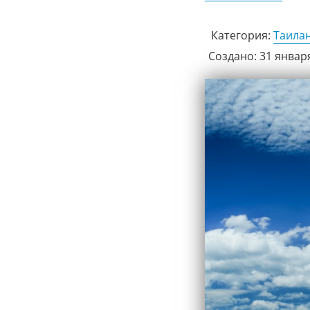
Категория:
Таила
Создано: 31 январ