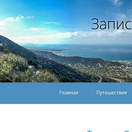
Запис
Главная
Путешествия