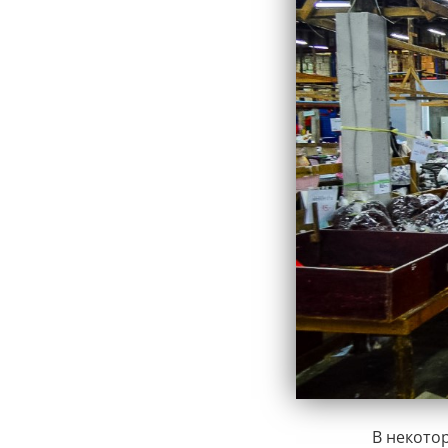
В некотор