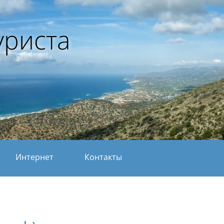
уриста
Интернет
Контакты