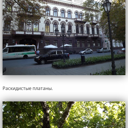
Раскидистые платаны.