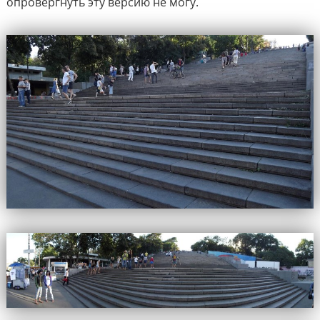
опровергнуть эту версию не могу.