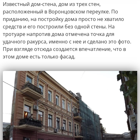
Известный дом-стена, дом из трех стен,
расположенный в Воронцовском переулке. По
приданию, на постройку дома просто не хватило
средств и его построили без одной стены. На
тротуаре напротив дома отмечена точка для
удачного ракурса, именно с нее и сделано это фото.
При взгляде отсюда создается впечатление, что в
этом доме есть только фасад.