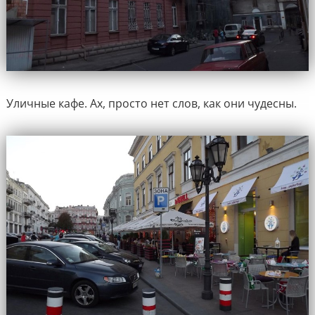
Уличные кафе. Ах, просто нет слов, как они чудесны.