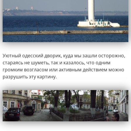
Уютный одесский дворик, куда мы зашли осторожно,
стараясь не шуметь, так и казалось, что одним
громким возгласом или активным действием можно
разрушить эту картину.