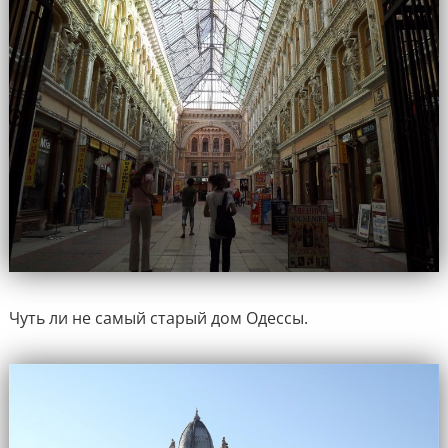
Чуть ли не самый старый дом Одессы.