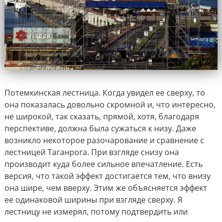
Потемкинская лестница. Когда увидел ее сверху, то
она показалась довольно скромной и, что интересно,
не широкой, так сказать, прямой, хотя, благодаря
перспективе, должна была сужаться к низу. Даже
возникло некоторое разочарование и сравнение с
лестницей Таганрога. При взгляде снизу она
производит куда более сильное впечатление. Есть
версия, что такой эффект достигается тем, что внизу
она шире, чем вверху. Этим же объясняется эффект
ее одинаковой ширины при взгляде сверху. Я
лестницу не измерял, потому подтвердить или