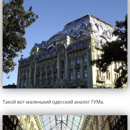
Такой вот маленький одесский аналог ГУМа.