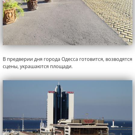
В предверии дня города Одесса готовится, возводятся
сцены, украшаются площади.