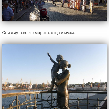
Они ждут своего моряка, отца и мужа.