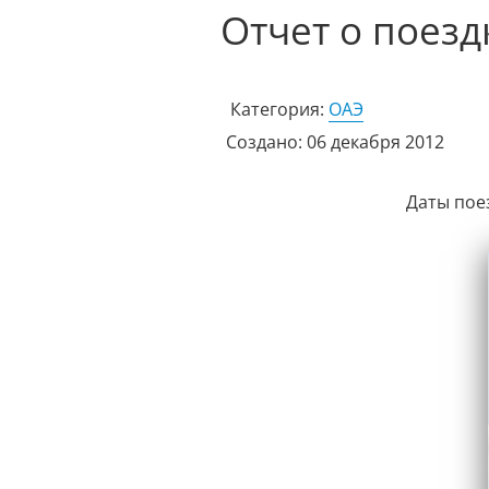
Отчет о поезд
Категория:
ОАЭ
Создано: 06 декабря 2012
Даты пое