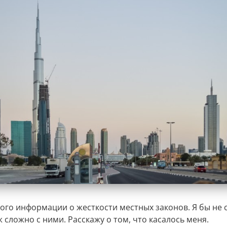
ого информации о жесткости местных законов. Я бы не с
ж сложно с ними. Расскажу о том, что касалось меня.