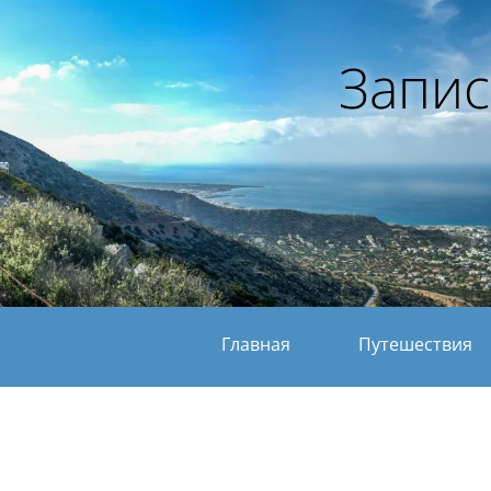
Запис
Главная
Путешествия