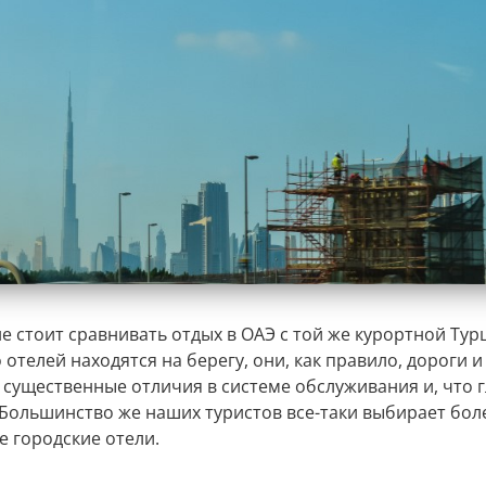
не стоит сравнивать отдых в ОАЭ с той же курортной Тур
 отелей находятся на берегу, они, как правило, дороги и
т существенные отличия в системе обслуживания и, что г
 Большинство же наших туристов все-таки выбирает бол
е городские отели.