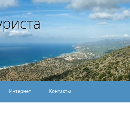
уриста
Интернет
Контакты