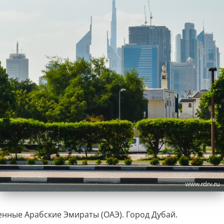
нные Арабские Эмираты (ОАЭ). Город Дубай.