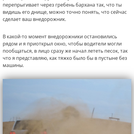
перепрыгивает через гребень бархана так, что ты
видишь его днище, можно точно понять, что сейчас
сделает ваш внедорожник.
В какой-то момент внедорожники остановились
рядом и я приоткрыл окно, чтобы водители могли
пообщаться, в лицо сразу же начал лететь песок, так
что я представляю, как тяжко было бы в пустыне без
машины.