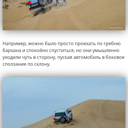
Например, можно было просто проехать по гребню
бархана и спокойно спуститься, но они умышленно
уходили чуть в сторону, пуская автомобиль в боковое
сползание по склону.