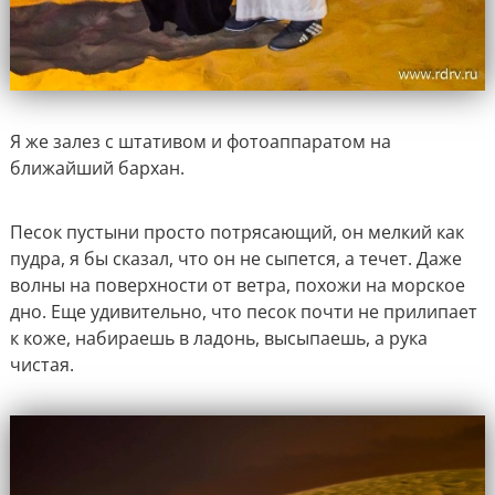
Я же залез с штативом и фотоаппаратом на
ближайший бархан.
Песок пустыни просто потрясающий, он мелкий как
пудра, я бы сказал, что он не сыпется, а течет. Даже
волны на поверхности от ветра, похожи на морское
дно. Еще удивительно, что песок почти не прилипает
к коже, набираешь в ладонь, высыпаешь, а рука
чистая.