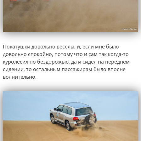
Покатушки довольно веселы, и, если мне было
довольно спокойно, потому что и сам так когда-то
куролесил по бездорожью, да и сидел на переднем
сидении, то остальным пассажирам было вполне
волнительно.