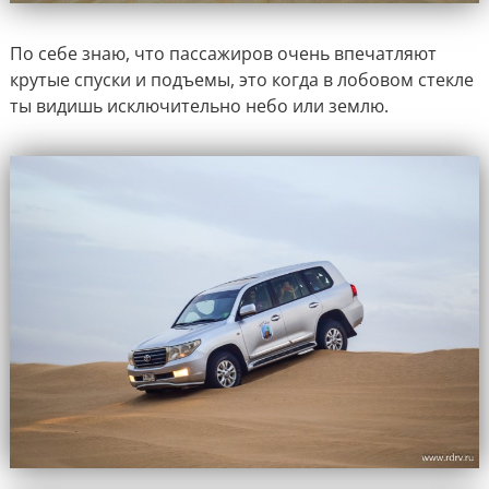
По себе знаю, что пассажиров очень впечатляют
крутые спуски и подъемы, это когда в лобовом стекле
ты видишь исключительно небо или землю.