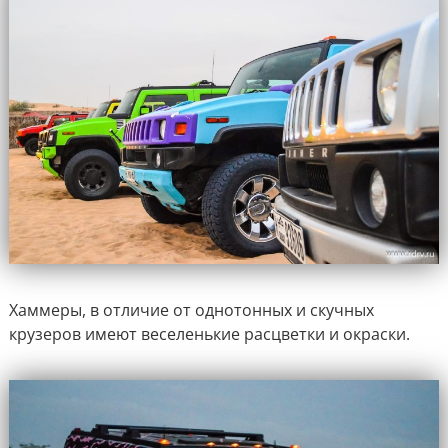
Хаммеры, в отличие от однотонных и скучных
крузеров имеют веселенькие расцветки и окраски.