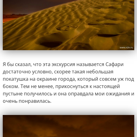
Я бы сказал, что эта экскурсия называется Сафари
достаточно условно, скорее такая небольшая
покатушка на окраине города, который совсем уж под
боком. Тем не менее, прикоснуться к настоящей
пустыне получилось и она оправдала мои ожидания и
очень понравилась.