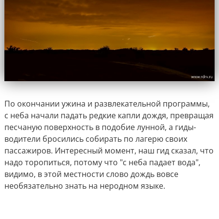
По окончании ужина и развлекательной программы,
с неба начали падать редкие капли дождя, превращая
песчаную поверхность в подобие лунной, а гиды-
водители бросились собирать по лагерю своих
пассажиров. Интересный момент, наш гид сказал, что
надо торопиться, потому что "с неба падает вода",
видимо, в этой местности слово дождь вовсе
необязательно знать на неродном языке.