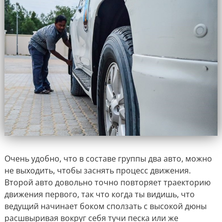
Очень удобно, что в составе группы два авто, можно
не выходить, чтобы заснять процесс движения.
Второй авто довольно точно повторяет траекторию
движения первого, так что когда ты видишь, что
ведущий начинает боком сползать с высокой дюны
расшвыривая вокруг себя тучи песка или же