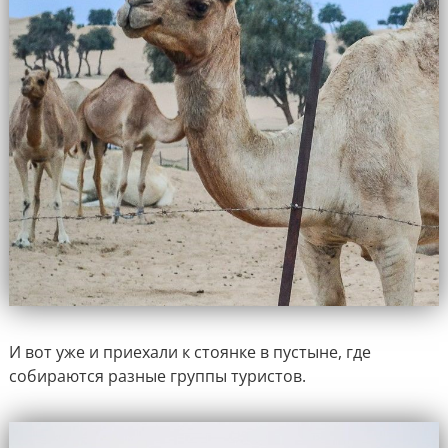
И вот уже и приехали к стоянке в пустыне, где
собираются разные группы туристов.