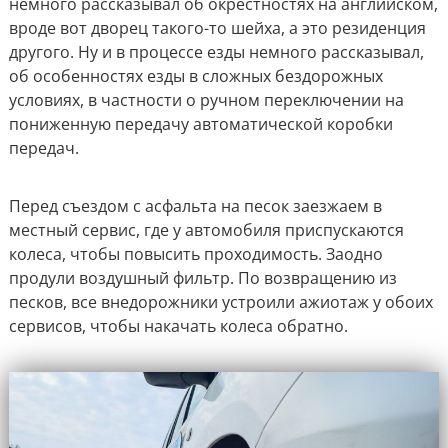
немного рассказывал об окрестностях на английском,
вроде вот дворец такого-то шейха, а это резиденция
другого. Ну и в процессе езды немного рассказывал,
об особенностях езды в сложных бездорожных
условиях, в частности о ручном переключении на
пониженную передачу автоматической коробки
передач.
Перед съездом с асфальта на песок заезжаем в
местный сервис, где у автомобиля приспускаются
колеса, чтобы повысить проходимость. Заодно
продули воздушный фильтр. По возвращению из
песков, все внедорожники устроили ажиотаж у обоих
сервисов, чтобы накачать колеса обратно.