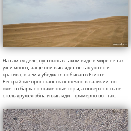
На самом деле, пустнынь в таком виде в мире не так
уж и много, чаще они выглядят не так уютно и
красиво, в чем я убедился побывав в Египте.
Бескрайние пространства конечно в наличии, но
вместо барханов каменные горы, а поверхность не
столь дружелюбна и выглядит примерно вот так.