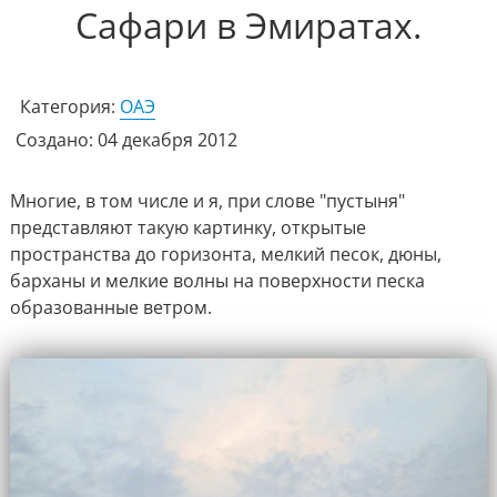
Сафари в Эмиратах.
Категория:
ОАЭ
Создано: 04 декабря 2012
Многие, в том числе и я, при слове "пустыня"
представляют такую картинку, открытые
пространства до горизонта, мелкий песок, дюны,
барханы и мелкие волны на поверхности песка
образованные ветром.