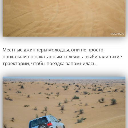
Местные джипперы молодцы, они не просто
прокатили по накатанным колеям, а выбирали такие
траектории, чтобы поездка запомнилась.