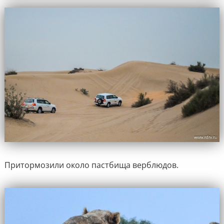
Притормозили около пастбища верблюдов.