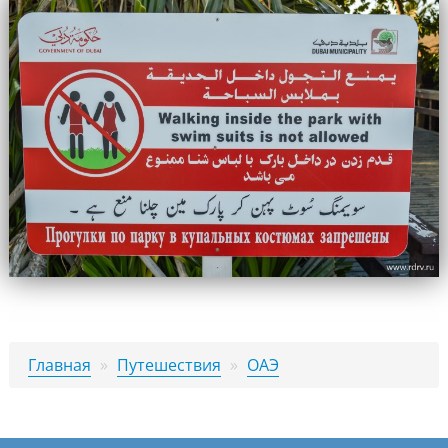
Главная
»
Путешествия
»
ОАЭ