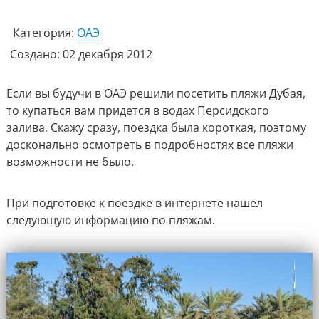
Категория:
ОАЭ
Создано: 02 декабря 2012
Если вы будучи в ОАЭ решили посетить пляжи Дубая,
то купаться вам придется в водах Персидского
залива. Скажу сразу, поездка была короткая, поэтому
досконально осмотреть в подробностях все пляжи
возможности не было.
При подготовке к поездке в интернете нашел
следующую информацию по пляжам.