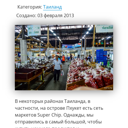
Категория:
Таиланд
Создано: 03 февраля 2013
В некоторых районах Таиланда, в
частности, на острове Пхукет есть сеть
маркетов Super Chip. Однажды, мы
отправились в самый большой, чтобы