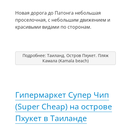
Новая дорога до Патонга небольшая
проселочная, с небольшим движением и
красивыми видами по сторонам.
Подробнее: Таиланд. Остров Пхукет. Пляж
Камала (Kamala beach)
Гипермаркет Супер Чип
(Super Cheap) на острове
Пхукет в Таиланде