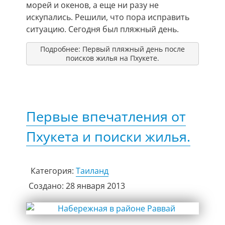
морей и окенов, а еще ни разу не
искупались. Решили, что пора исправить
ситуацию. Сегодня был пляжный день.
Подробнее: Первый пляжный день после
поисков жилья на Пхукете.
Первые впечатления от
Пхукета и поиски жилья.
Категория:
Таиланд
Создано: 28 января 2013