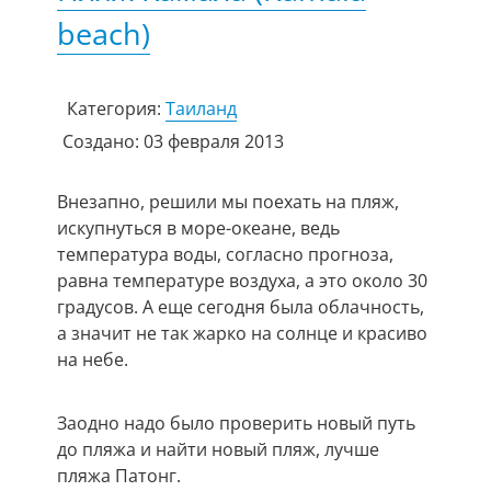
beach)
Категория:
Таиланд
Создано: 03 февраля 2013
Внезапно, решили мы поехать на пляж,
искупнуться в море-океане, ведь
температура воды, согласно прогноза,
равна температуре воздуха, а это около 30
градусов. А еще сегодня была облачность,
а значит не так жарко на солнце и красиво
на небе.
Заодно надо было проверить новый путь
до пляжа и найти новый пляж, лучше
пляжа Патонг.