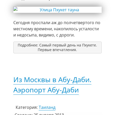
Сегодня проспали аж до полчетвертого по
местному времени, накопилось усталости
и недосыпа, видимо, с дороги.
Подробнее: Самый первый день на Пхукете.
Первые впечатления.
Из Москвы в Абу-Даби.
Аэропорт Абу-Даби
Категория:
Таиланд