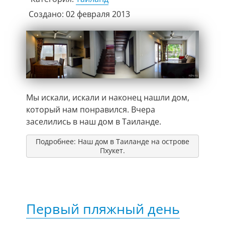
Создано: 02 февраля 2013
Мы искали, искали и наконец нашли дом,
который нам понравился.
Вчера
заселились в наш дом в Таиланде.
Подробнее: Наш дом в Таиланде на острове
Пхукет.
Первый пляжный день