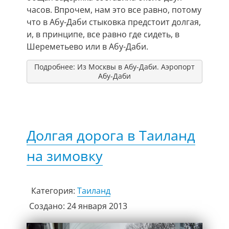
часов. Впрочем, нам это все равно, потому
что в Абу-Даби стыковка предстоит долгая,
и, в принципе, все равно где сидеть, в
Шереметьево или в Абу-Даби.
Подробнее: Из Москвы в Абу-Даби. Аэропорт
Абу-Даби
Долгая дорога в Таиланд
на зимовку
Категория:
Таиланд
Создано: 24 января 2013