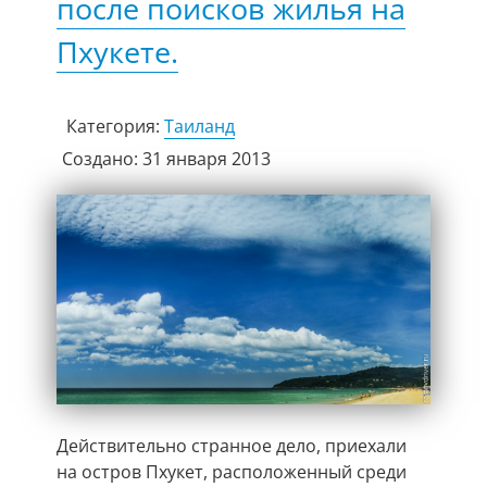
после поисков жилья на
Пхукете.
Категория:
Таиланд
Создано: 31 января 2013
Действительно странное дело, приехали
на остров Пхукет, расположенный среди