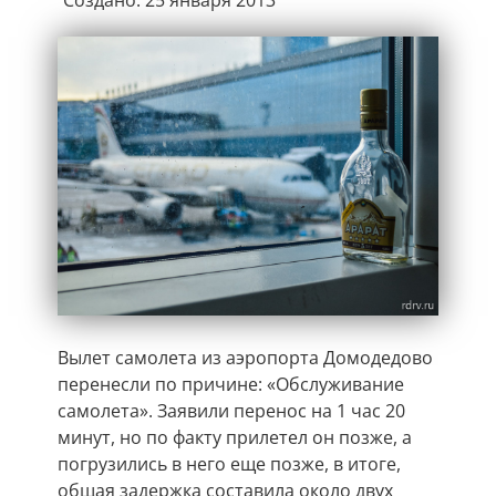
Создано: 25 января 2013
Вылет самолета из аэропорта Домодедово
перенесли по причине: «Обслуживание
самолета». Заявили перенос на 1 час 20
минут, но по факту прилетел он позже, а
погрузились в него еще позже, в итоге,
общая задержка составила около двух