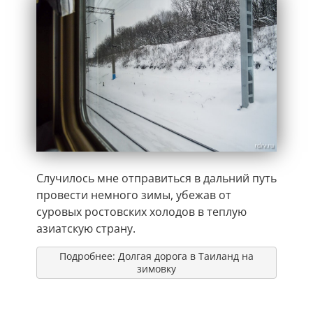
Случилось мне отправиться в дальний путь
провести немного зимы, убежав от
суровых ростовских холодов в теплую
азиатскую страну.
Подробнее: Долгая дорога в Таиланд на
зимовку