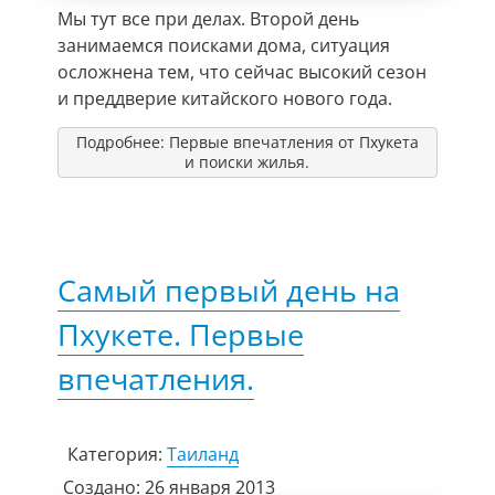
Мы тут все при делах. Второй день
занимаемся поисками дома, ситуация
осложнена тем, что сейчас высокий сезон
и преддверие китайского нового года.
Подробнее: Первые впечатления от Пхукета
и поиски жилья.
Самый первый день на
Пхукете. Первые
впечатления.
Категория:
Таиланд
Создано: 26 января 2013