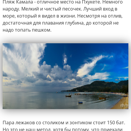
Пляж Камала - отличное место на Пхукете. Немного
народу. Мелкий и чистый песочек. Лучший вход в
море, который я видел в жизни. Несмотря на отлив,
достаточная для плавания глубина, до которой не
надо топать пешком.
Пара лежаков со столиком и зонтиком стоит 150 бат.
Но это не наш метод, хотя бы потому, что приехали