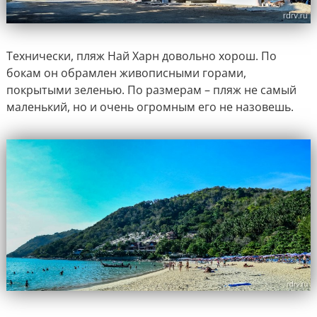
Технически, пляж Най Харн довольно хорош. По
бокам он обрамлен живописными горами,
покрытыми зеленью. По размерам – пляж не самый
маленький, но и очень огромным его не назовешь.