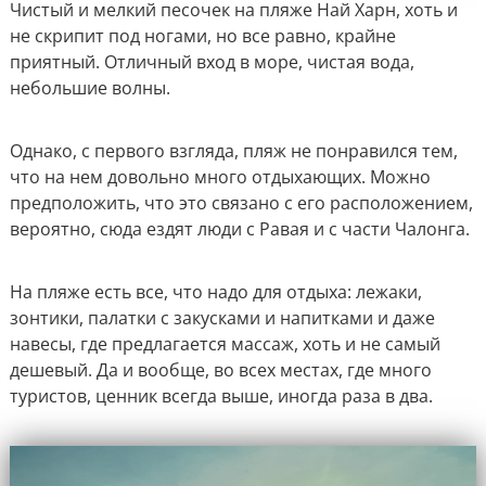
Чистый и мелкий песочек на пляже Най Харн, хоть и
не скрипит под ногами, но все равно, крайне
приятный. Отличный вход в море, чистая вода,
небольшие волны.
Однако, с первого взгляда, пляж не понравился тем,
что на нем довольно много отдыхающих. Можно
предположить, что это связано с его расположением,
вероятно, сюда ездят люди с Равая и с части Чалонга.
На пляже есть все, что надо для отдыха: лежаки,
зонтики, палатки с закусками и напитками и даже
навесы, где предлагается массаж, хоть и не самый
дешевый. Да и вообще, во всех местах, где много
туристов, ценник всегда выше, иногда раза в два.