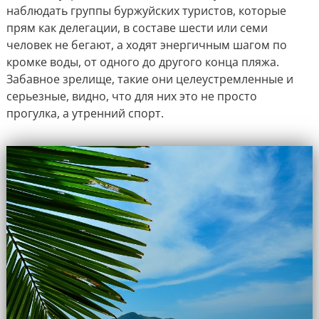
наблюдать группы буржуйских туристов, которые
прям как делегации, в составе шести или семи
человек не бегают, а ходят энергичным шагом по
кромке воды, от одного до другого конца пляжа.
Забавное зрелище, такие они целеустремленные и
серьезные, видно, что для них это не просто
прогулка, а утренний спорт.