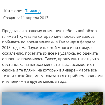
Категория:
Таиланд
Создано: 11 апреля 2013
Представляю вашему вниманию небольшой обзор
пляжей Пхукета на которых мне посчастливилось
побывать во время зимовки в Таиланде в феврале
2013 года. На Пхукете пляжей много и поэтому, к
сожалению, посетить их все не удалось, но оценить
основные получилось. Также, прошу учитывать, что
обстановка на пляжах меняется в зависимости от
сезона и те пляжи, на которых в январе - марте все
тихо и спокойно, могут оказаться с прибоем, волнами
и течениями в другие месяцы года.