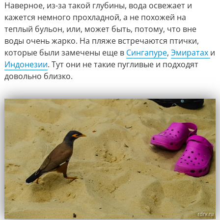
Наверное, из-за такой глубины, вода освежает и
кажется немного прохладной, а не похожей на
теплый бульон, или, может быть, потому, что вне
воды очень жарко. На пляже встречаются птички,
которые были замечены еще в
Сингапуре
,
Эмиратах
и
Индонезии
. Тут они не такие пугливые и подходят
довольно близко.