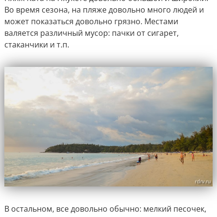
Во время сезона, на пляже довольно много людей и
может показаться довольно грязно. Местами
валяется различный мусор: пачки от сигарет,
стаканчики и т.п.
В остальном, все довольно обычно: мелкий песочек,