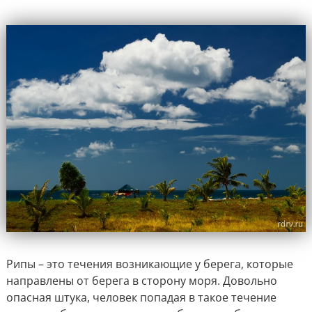
Рипы – это течения возникающие у берега, которые
направлены от берега в сторону моря. Довольно
опасная штука, человек попадая в такое течение