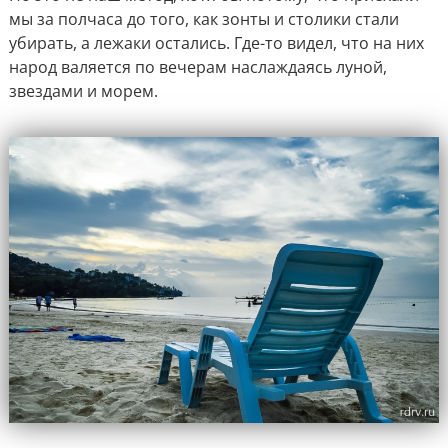
мы за полчаса до того, как зонты и столики стали
убирать, а лежаки остались. Где-то видел, что на них
народ валяется по вечерам наслаждаясь луной,
звездами и морем.