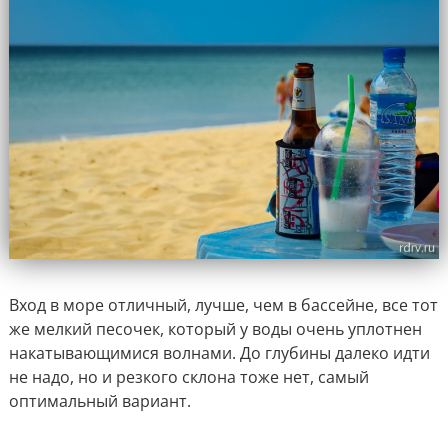
Вход в море отличный, лучше, чем в бассейне, все тот
же мелкий песочек, который у воды очень уплотнен
накатывающимися волнами. До глубины далеко идти
не надо, но и резкого склона тоже нет, самый
оптимальный вариант.