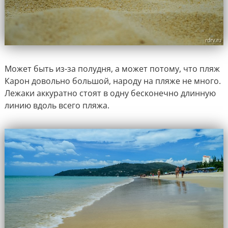
Может быть из-за полудня, а может потому, что пляж
Карон довольно большой, народу на пляже не много.
Лежаки аккуратно стоят в одну бесконечно длинную
линию вдоль всего пляжа.