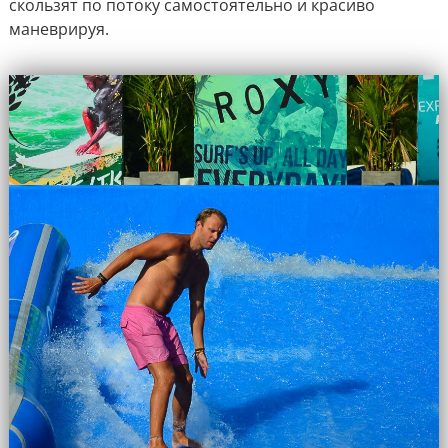
скользят по потоку самостоятельно и красиво
маневрируя.