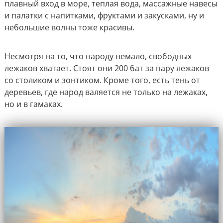
плавный вход в море, теплая вода, массажные навесы
и палатки с напитками, фруктами и закусками, ну и
небольшие волны тоже красивы.
Несмотря на то, что народу немало, свободных
лежаков хватает. Стоят они 200 бат за пару лежаков
со столиком и зонтиком. Кроме того, есть тень от
деревьев, где народ валяется не только на лежаках,
но и в гамаках.