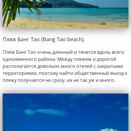
Пляж Банг Тао (Bang Tao beach).
Пляж Банг Тао очень длинный и тянется вдоль всего
одноименного района. Между пляжем и дорогой
располагается довольно много отелей с закрытыми
территориями, поэтому найти общественный въезд к
пляжу получается не сразу, их не так уж и много.