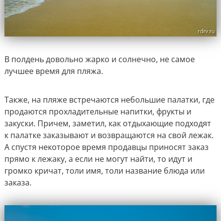
В полдень довольно жарко и солнечно, не самое
лучшее время для пляжа.
Также, на пляже встречаются небольшие палатки, где
продаются прохладительные напитки, фрукты и
закуски. Причем, заметил, как отдыхающие подходят
к палатке заказывают и возвращаются на свой лежак.
А спустя некоторое время продавцы приносят заказ
прямо к лежаку, а если не могут найти, то идут и
громко кричат, толи имя, толи название блюда или
заказа.