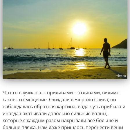
Что-то случилось с приливами – отливами, видимо
какое-то смещение. Ожидали вечером отлива, но
наблюдалась обратная картина, вода чуть прибыла и
иногда накатывали довольно сильные волны,
которые с каждым разом накрывали все больше и
больше пляжа. Нам даже пришлось перенести вещи