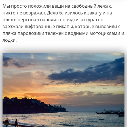
Мы просто положили вещи на свободный лежак,
никто не возражал. Дело близилось к закату и на
пляже персонал наводил порядки, аккуратно
заезжали лифтованные пикапы, которые вывозили с
пляжа паровозики тележек с водными мотоциклами и
лодки.