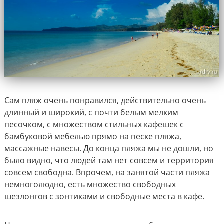
Сам пляж очень понравился, действительно очень
длинный и широкий, с почти белым мелким
песочком, с множеством стильных кафешек с
бамбуковой мебелью прямо на песке пляжа,
массажные навесы. До конца пляжа мы не дошли, но
было видно, что людей там нет совсем и территория
совсем свободна. Впрочем, на занятой части пляжа
немноголюдно, есть множество свободных
шезлонгов с зонтиками и свободные места в кафе.