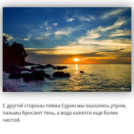
С другой стороны пляжа Сурин мы оказались утром,
пальмы бросают тень, а вода кажется еще более
чистой.