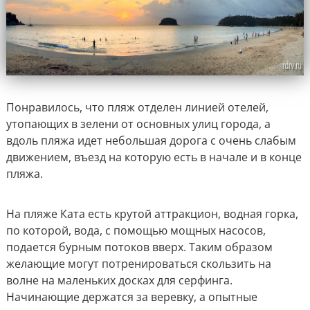
Понравилось, что пляж отделен линией отелей,
утопающих в зелени от основных улиц города, а
вдоль пляжа идет небольшая дорога с очень слабым
движением, въезд на которую есть в начале и в конце
пляжа.
На пляже Ката есть крутой аттракцион, водная горка,
по которой, вода, с помощью мощных насосов,
подается бурным потоков вверх. Таким образом
желающие могут потренироваться скользить на
волне на маленьких досках для серфинга.
Начинающие держатся за веревку, а опытные