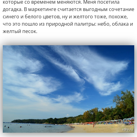
которые со временем меняются. Меня посетила
догадка. В маркетинге считается выгодным сочетание
синего и белого цветов, ну и желтого тоже, похоже,
что это пошло из природной палитры: небо, облака и
желтый песок.