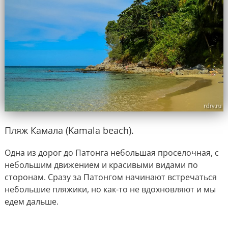
Пляж Камала (Kamala beach).
Одна из дорог до Патонга небольшая проселочная, с
небольшим движением и красивыми видами по
сторонам. Сразу за Патонгом начинают встречаться
небольшие пляжики, но как-то не вдохновляют и мы
едем дальше.