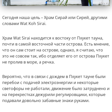
Сегодня наша цель – Храм Сирай или Сирей, другими
словами Wat Koh Sirai.
Храм Wat Sirai находится к востоку от Пхукет тауна,
почти в самой восточной части острова. Есть мнение,
что он сам стоит на острове, однако, я считаю, что
это не совсем так, ибо отделяет его от острова Пхукет
не пролив в море, а речка.
Вероятно, что в связи с дождем в Пхукет тауне были
перебои с подачей электроэнергии и некоторые
светофоры не работали, движение было затруднено и
на перекрестках дежурили регулировщики, которые
подавали довольно забавные знаки руками.