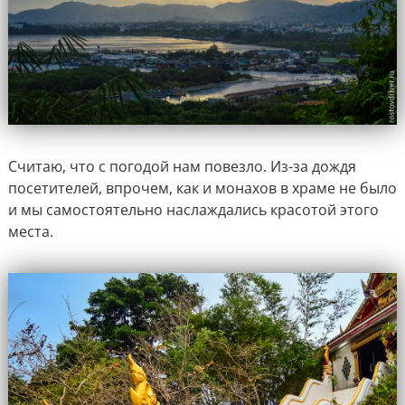
Считаю, что с погодой нам повезло. Из-за дождя
посетителей, впрочем, как и монахов в храме не было
и мы самостоятельно наслаждались красотой этого
места.