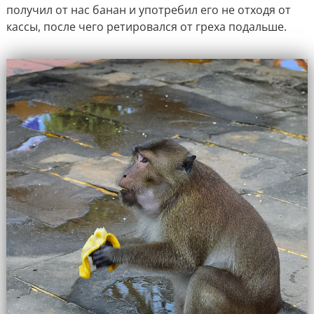
получил от нас банан и употребил его не отходя от
кассы, после чего ретировался от греха подальше.