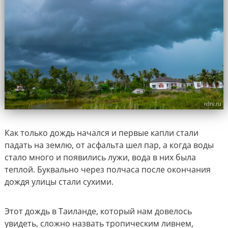
Как только дождь начался и первые капли стали
падать на землю, от асфальта шел пар, а когда воды
стало много и появились лужи, вода в них была
теплой. Буквально через полчаса после окончания
дождя улицы стали сухими.
Этот дождь в Таиланде, который нам довелось
увидеть, сложно назвать тропическим ливнем,