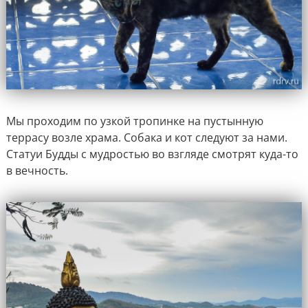
Мы проходим по узкой тропинке на пустынную
террасу возле храма. Собака и кот следуют за нами.
Статуи Будды с мудростью во взгляде смотрят куда-то
в вечность.