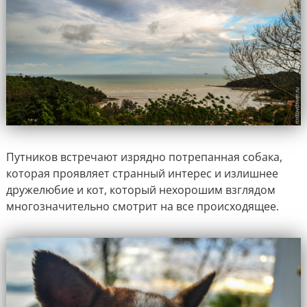
Путников встречают изрядно потрепанная собака,
которая проявляет странный интерес и излишнее
дружелюбие и кот, который нехорошим взглядом
многозначительно смотрит на все происходящее.