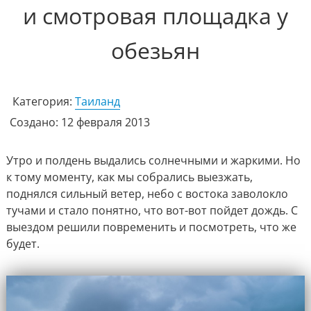
и смотровая площадка у
обезьян
Категория:
Таиланд
Создано: 12 февраля 2013
Утро и полдень выдались солнечными и жаркими. Но
к тому моменту, как мы собрались выезжать,
поднялся сильный ветер, небо с востока заволокло
тучами и стало понятно, что вот-вот пойдет дождь. С
выездом решили повременить и посмотреть, что же
будет.