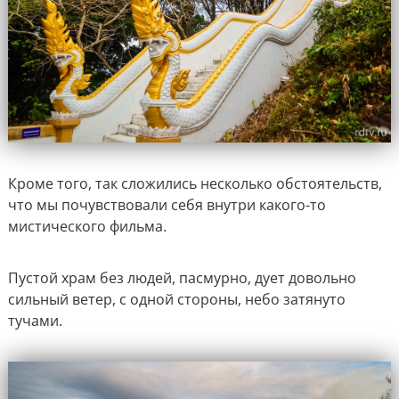
Кроме того, так сложились несколько обстоятельств,
что мы почувствовали себя внутри какого-то
мистического фильма.
Пустой храм без людей, пасмурно, дует довольно
сильный ветер, с одной стороны, небо затянуто
тучами.