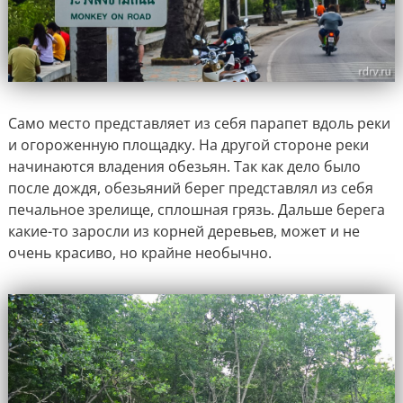
Само место представляет из себя парапет вдоль реки
и огороженную площадку. На другой стороне реки
начинаются владения обезьян. Так как дело было
после дождя, обезьяний берег представлял из себя
печальное зрелище, сплошная грязь. Дальше берега
какие-то заросли из корней деревьев, может и не
очень красиво, но крайне необычно.