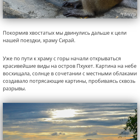
Покормив хвостатых мы двинулись дальше к цели
нашей поездки, храму Сирай.
Уже по пути к храму с горы начали открываться
красивейшие виды на остров Пхукет. Картина на небе
восхищала, солнце в сочетании с местными облаками
создавало потрясающие картины, пробиваясь сквозь
разрывы.