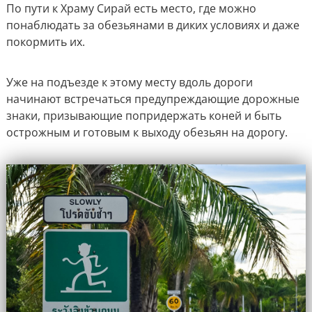
По пути к Храму Сирай есть место, где можно
понаблюдать за обезьянами в диких условиях и даже
покормить их.
Уже на подъезде к этому месту вдоль дороги
начинают встречаться предупреждающие дорожные
знаки, призывающие попридержать коней и быть
острожным и готовым к выходу обезьян на дорогу.