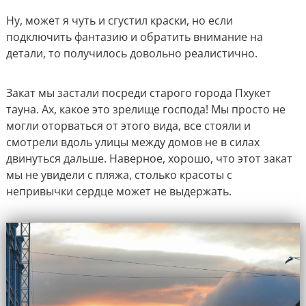
Ну, может я чуть и сгустил краски, но если
подключить фантазию и обратить внимание на
детали, то получилось довольно реалистично.
Закат мы застали посреди старого города Пхукет
тауна. Ах, какое это зрелище господа! Мы просто не
могли оторваться от этого вида, все стояли и
смотрели вдоль улицы между домов не в силах
двинуться дальше. Наверное, хорошо, что этот закат
мы не увидели с пляжа, столько красоты с
непривычки сердце может не выдержать.