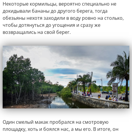
Некоторые кормильцы, вероятно специально не
докидывали бананы до другого берега, тогда
обезьяны нехотя заходили в воду ровно на столько,
чтобы дотянуться до угощения и сразу же
возвращались на свой берег.
Один смелый макак пробрался на смотровую
площадку, хоть и боялся нас, а мы его. В итоге, он