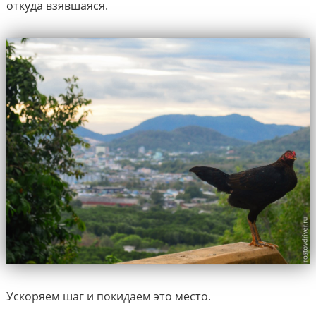
откуда взявшаяся.
Ускоряем шаг и покидаем это место.