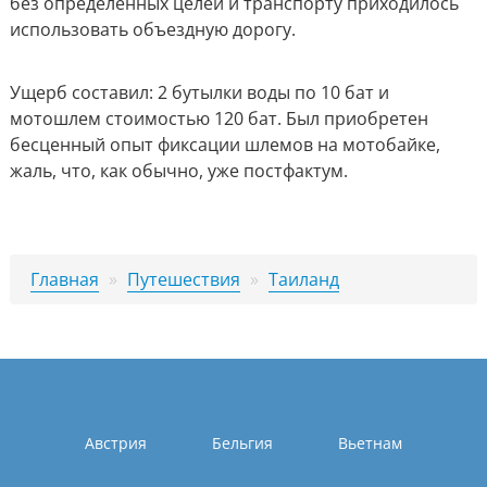
без определенных целей и транспорту приходилось
использовать объездную дорогу.
Ущерб составил: 2 бутылки воды по 10 бат и
мотошлем стоимостью 120 бат. Был приобретен
бесценный опыт фиксации шлемов на мотобайке,
жаль, что, как обычно, уже постфактум.
Главная
»
Путешествия
»
Таиланд
Австрия
Бельгия
Вьетнам