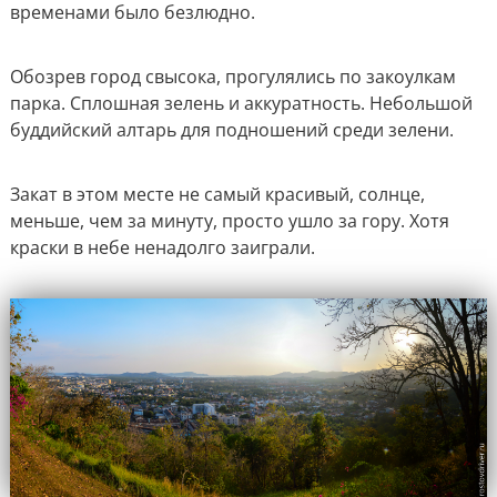
временами было безлюдно.
Обозрев город свысока, прогулялись по закоулкам
парка. Сплошная зелень и аккуратность. Небольшой
буддийский алтарь для подношений среди зелени.
Закат в этом месте не самый красивый, солнце,
меньше, чем за минуту, просто ушло за гору. Хотя
краски в небе ненадолго заиграли.