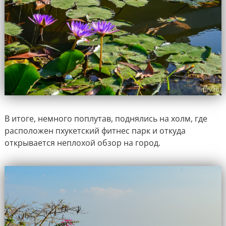
В итоге, немного поплутав, поднялись на холм, где
расположен пхукетский фитнес парк и откуда
открывается неплохой обзор на город.