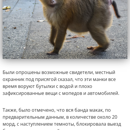
Были опрошены возможные свидетели, местный
охранник под присягой сказал, что эти манки все
время воруют бутылки с водой и плохо
зафиксированные вещи с мопедов и автомобилей.
Также, было отмечено, что вся банда макак, по
предварительным данным, в количестве около 20
морд, с наступлением темноты, блокировала выезд