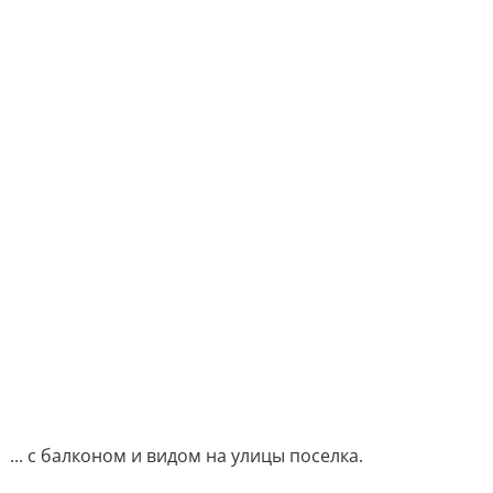
... с балконом и видом на улицы поселка.