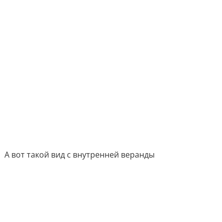
А вот такой вид с внутренней веранды