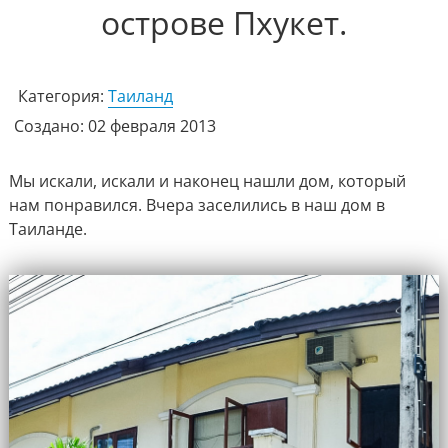
острове Пхукет.
Категория:
Таиланд
Создано: 02 февраля 2013
Мы искали, искали и наконец нашли дом, который
нам понравился.
Вчера заселились в наш дом в
Таиланде.