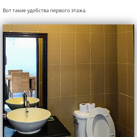
Вот такие удобства первого этажа.