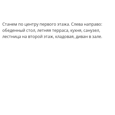
Станем по центру первого этажа. Слева направо:
обеденный стол, летняя терраса, кухня, санузел,
лестница на второй этаж, кладовая, диван в зале.