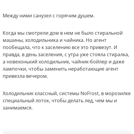
Между ними санузел с горячим душем.
Когда мы смотрели дом в нем не было стиральной
машины, холодильника и чайника. Но агент
пообещала, что к заселению все это привезут. И
правда, в день заселения, с утра уже стояла стиралка,
а новехонький холодильник, чайник-бойлер и даже
лампочки, чтобы заменить неработающие агент
привезла вечером.
Холодильник классный, системы NoFrost, в морозилке
специальный лоток, чтобы делать лед, чем мы и
занимаемся.