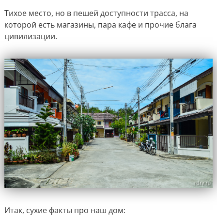
Тихое место, но в пешей доступности трасса, на
которой есть магазины, пара кафе и прочие блага
цивилизации.
Итак, сухие факты про наш дом: