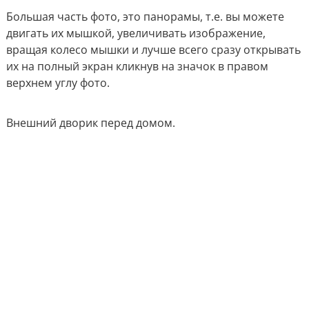
Большая часть фото, это панорамы, т.е. вы можете
двигать их мышкой, увеличивать изображение,
вращая колесо мышки и лучше всего сразу открывать
их на полный экран кликнув на значок в правом
верхнем углу фото.
Внешний дворик перед домом.