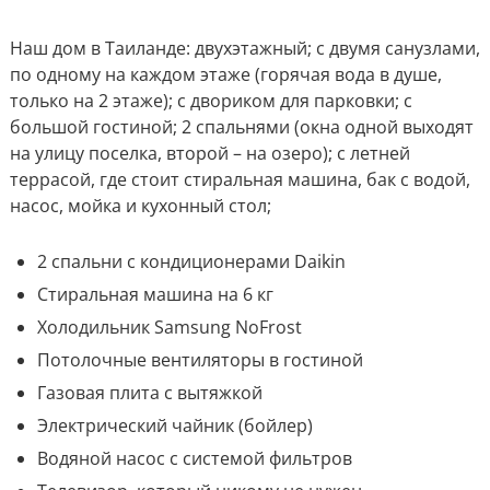
Наш дом в Таиланде: двухэтажный; с двумя санузлами,
по одному на каждом этаже (горячая вода в душе,
только на 2 этаже); с двориком для парковки; с
большой гостиной; 2 спальнями (окна одной выходят
на улицу поселка, второй – на озеро); с летней
террасой, где стоит стиральная машина, бак с водой,
насос, мойка и кухонный стол;
2 спальни с кондиционерами Daikin
Стиральная машина на 6 кг
Холодильник Samsung NoFrost
Потолочные вентиляторы в гостиной
Газовая плита с вытяжкой
Электрический чайник (бойлер)
Водяной насос с системой фильтров