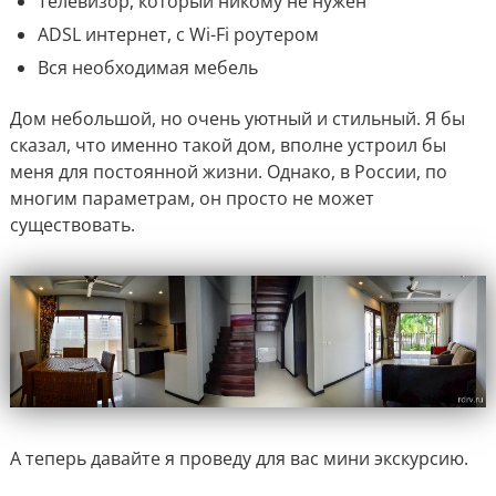
Телевизор, который никому не нужен
ADSL интернет, с Wi-Fi роутером
Вся необходимая мебель
Дом небольшой, но очень уютный и стильный. Я бы
сказал, что именно такой дом, вполне устроил бы
меня для постоянной жизни. Однако, в России, по
многим параметрам, он просто не может
существовать.
А теперь давайте я проведу для вас мини экскурсию.