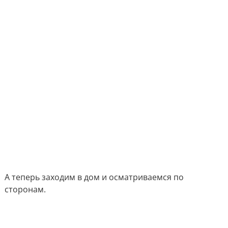
А теперь заходим в дом и осматриваемся по
сторонам.