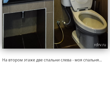
На втором этаже две спальни слева - моя спальня...