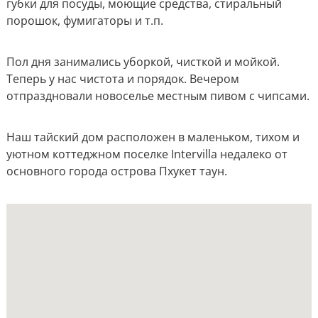
губки для посуды, моющие средства, стиральный
порошок, фумигаторы и т.п.
Пол дня занимались уборкой, чисткой и мойкой.
Теперь у нас чистота и порядок. Вечером
отпраздновали новоселье местным пивом с чипсами.
Наш тайский дом расположен в маленьком, тихом и
уютном коттеджном поселке Intervilla недалеко от
основного города острова Пхукет таун.