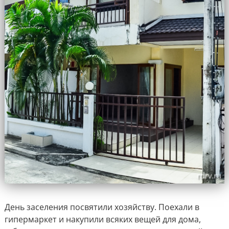
День заселения посвятили хозяйству. Поехали в
гипермаркет и накупили всяких вещей для дома,