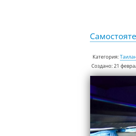
Самостояте
Категория:
Таила
Создано: 21 февра