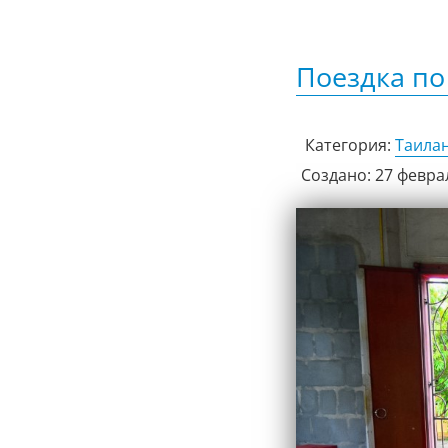
Поездка по
Категория:
Таила
Создано: 27 февра