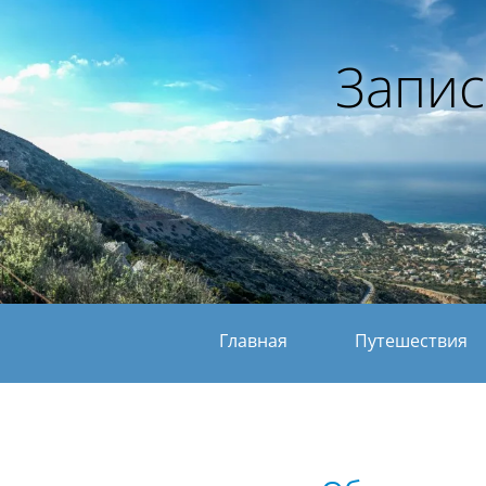
Запис
Главная
Путешествия