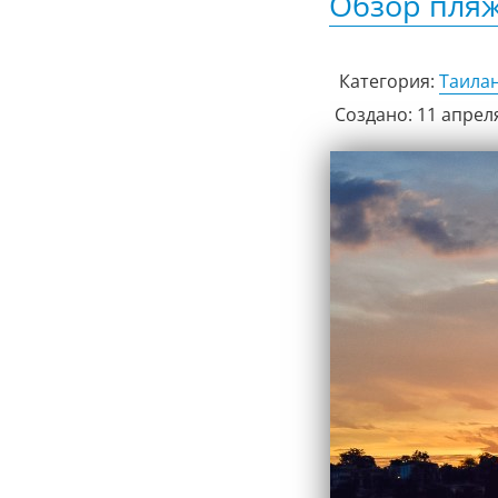
Обзор пляж
Категория:
Таила
Создано: 11 апрел