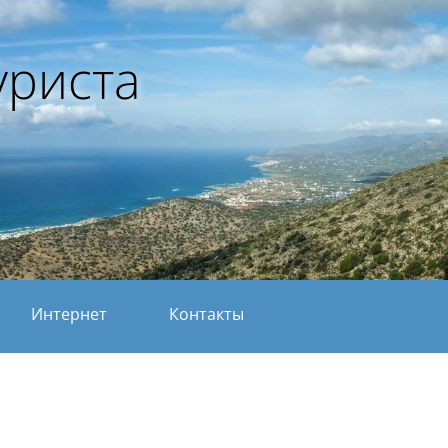
уриста
Интернет
Контакты