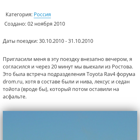
Категория:
Россия
Создано: 02 ноября 2010
Даты поездки: 30.10.2010 - 31.10.2010
Пригласили меня в эту поездку внезапно вечером, я
согласился и через 20 минут мы выехали из Ростова.
Это была встреча подразделения Toyota Rav4 форума
drom.ru, хотя в составе были и нива, лексус и седан
тойота (вроде бы), который потом оставили на
асфальте.