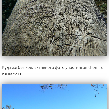
Куда же без коллективного фото участников drom.ru
на память.