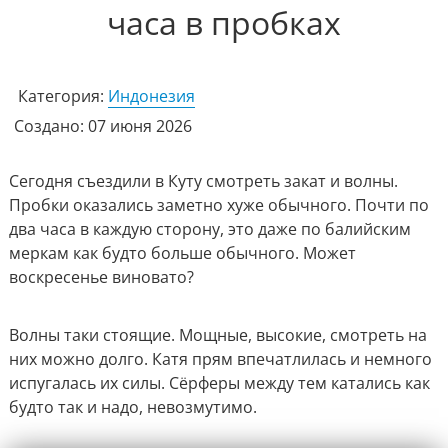
часа в пробках
Категория:
Индонезия
Создано: 07 июня 2026
Сегодня съездили в Куту смотреть закат и волны.
Пробки оказались заметно хуже обычного. Почти по
два часа в каждую сторону, это даже по балийским
меркам как будто больше обычного. Может
воскресенье виновато?
Волны таки стоящие. Мощные, высокие, смотреть на
них можно долго. Катя прям впечатлилась и немного
испугалась их силы. Сёрферы между тем катались как
будто так и надо, невозмутимо.