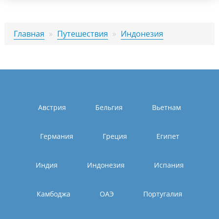
Главная
»
Путешествия
»
Индонезия
Австрия
Бельгия
Вьетнам
Германия
Греция
Египет
Индия
Индонезия
Испания
Камбоджа
ОАЭ
Португалия