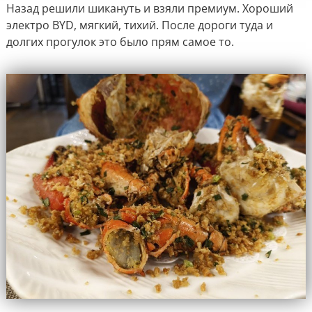
Назад решили шикануть и взяли премиум. Хороший
электро BYD, мягкий, тихий. После дороги туда и
долгих прогулок это было прям самое то.