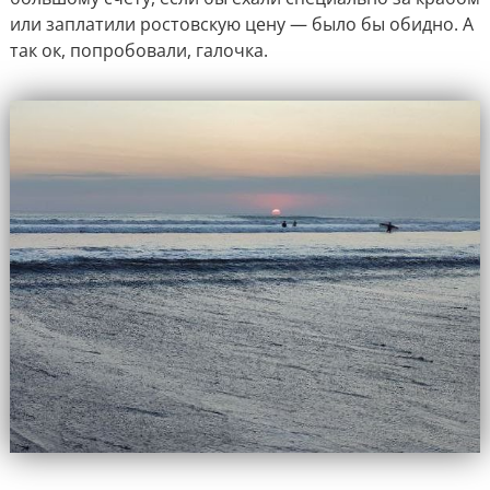
или заплатили ростовскую цену — было бы обидно. А
так ок, попробовали, галочка.