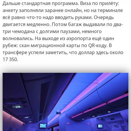
Дальше стандартная программа. Виза по прилёту:
анкету заполняли заранее онлайн, но на терминале
всё равно что-то надо вводить руками. Очередь
двигается медленно. Потом багаж выдавали по два-
три чемодана с долгими паузами, немного
волновались. На выходе из аэропорта ещё один
рубеж: скан миграционной карты по QR-коду. В
трансфере успели заметить, что доллар здесь около
17 350.