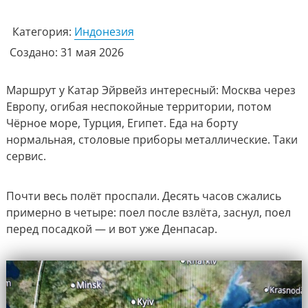
Категория:
Индонезия
Создано: 31 мая 2026
Маршрут у Катар Эйрвейз интересный: Москва через
Европу, огибая неспокойные территории, потом
Чёрное море, Турция, Египет. Еда на борту
нормальная, столовые приборы металлические. Таки
сервис.
Почти весь полёт проспали. Десять часов сжались
примерно в четыре: поел после взлёта, заснул, поел
перед посадкой — и вот уже Денпасар.