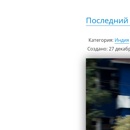
Последний 
Категория:
Индия
Создано: 27 декаб