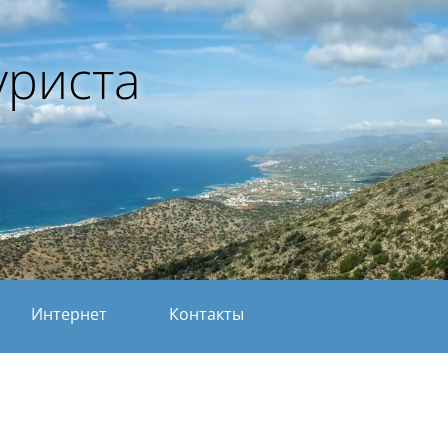
уриста
Интернет
Контакты