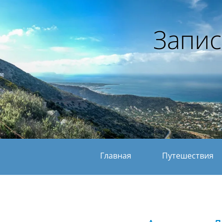
Запис
Главная
Путешествия