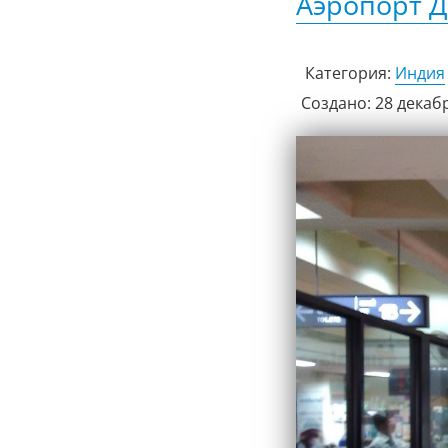
Аэропорт Д
Категория:
Индия
Создано: 28 декаб