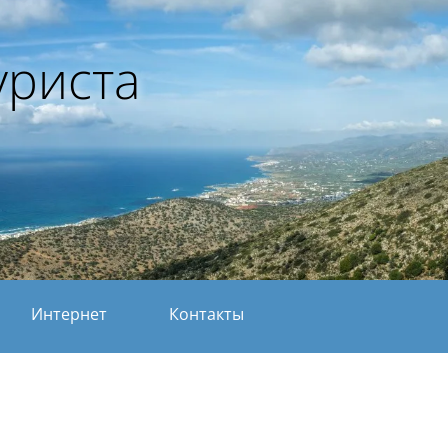
уриста
Интернет
Контакты