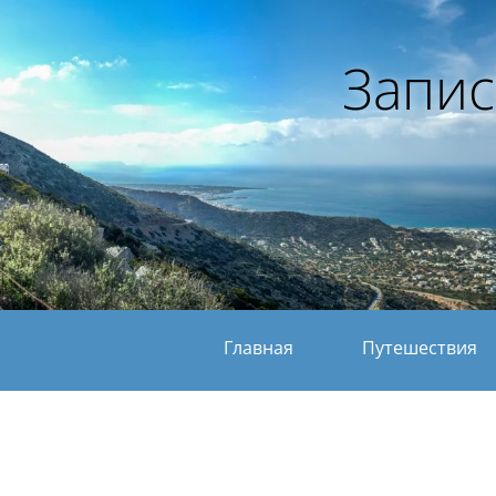
Запис
Главная
Путешествия