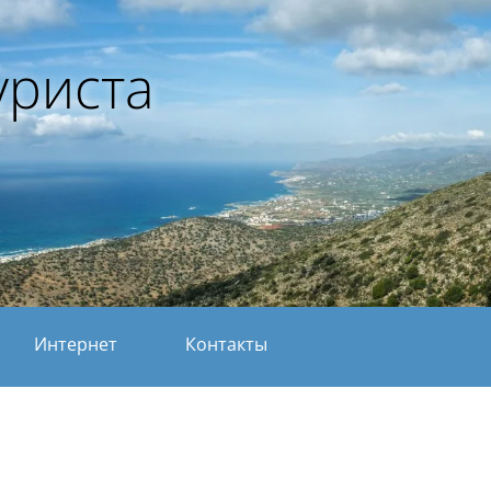
уриста
Интернет
Контакты