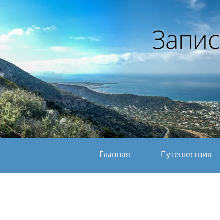
Запис
Главная
Путешествия