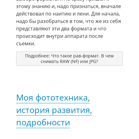
этому знанию и, надо признаться, вначале
действовал по наитию и лени. Для начала,
надо бы разобраться в том, что же из себя
представляют эти два формата и что
происходит внутри аппарата после
съемки.
Подробнее: Что такое рав-формат. В чем
снимать RAW (NF) или JPG?
Моя фототехника,
история развития,
подробности