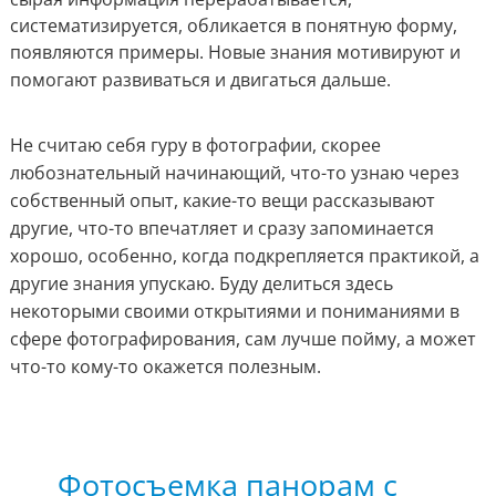
систематизируется, обликается в понятную форму,
появляются примеры. Н
овые знания мотивируют и
помогают развиваться и двигаться дальше.
Не считаю себя гуру в фотографии, скорее
любознательный начинающий, что-то узнаю через
собственный опыт, какие-то вещи рассказывают
другие, что-то впечатляет и сразу запоминается
хорошо, особенно, когда подкрепляется практикой, а
другие знания упускаю. Буду делиться здесь
некоторыми своими открытиями и пониманиями в
сфере фотографирования, сам лучше пойму, а может
что-то кому-то окажется полезным.
Фотосъемка панорам с