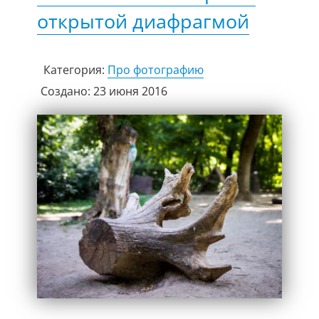
открытой диафрагмой
Категория:
Про фотографию
Создано: 23 июня 2016