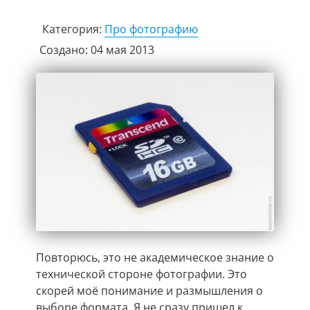
Категория:
Про фотографию
Создано: 04 мая 2013
Повторюсь, это не академическое знание о
технической стороне фотографии. Это
скорей моё понимание и размышления о
выборе формата. Я не сразу пришел к