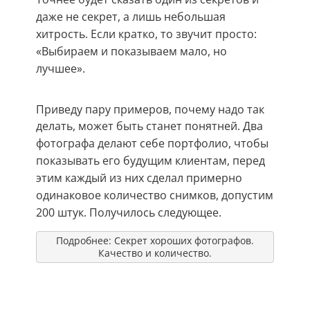
даже не секрет, а лишь небольшая
хитрость. Если кратко, то звучит просто:
«
Выбираем и показываем мало, но
лучшее
».
Приведу пару примеров, почему надо так
делать, может быть станет понятней.
Два
фотографа делают себе портфолио, чтобы
показывать его будущим клиентам, перед
этим каждый из них сделал примерно
одинаковое количество снимков, допустим
200 штук. Получилось следующее.
Подробнее: Секрет хороших фотографов.
Качество и количество.