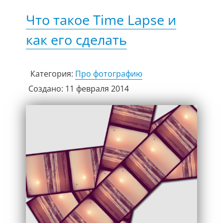
Что такое Time Lapse и
как его сделать
Категория:
Про фотографию
Создано: 11 февраля 2014