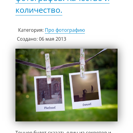
количество.
Категория:
Про фотографию
Создано: 06 мая 2013
Точнее будет сказать один из секретов и