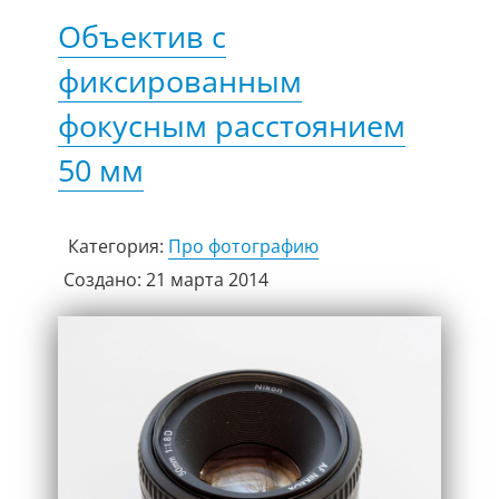
Объектив с
фиксированным
фокусным расстоянием
50 мм
Категория:
Про фотографию
Создано: 21 марта 2014