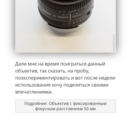
Дали мне на время поиграться данный
объектив, так сказать, на пробу,
поэкспериментировать и вот после недели
использования хочу поделиться своими
впечатлениями.
Подробнее: Объектив с фиксированным
фокусным расстоянием 50 мм