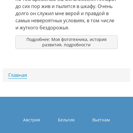
до сих пор жив и пылится в шкафу. Очень
долго он служил мне верой и правдой в
самых невероятных условиях, в том числе
и жуткого бездорожья.
Подробнее: Моя фототехника, история
развития, подробности
Главная
Австрия
Бельгия
Вьетнам