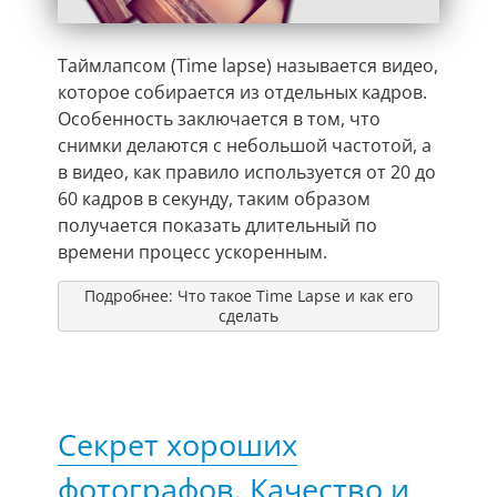
Таймлапсом (Time lapse) называется видео,
которое собирается из отдельных кадров.
Особенность заключается в том, что
снимки делаются с небольшой частотой, а
в видео, как правило используется от 20 до
60 кадров в секунду, таким образом
получается показать длительный по
времени процесс ускоренным.
Подробнее: Что такое Time Lapse и как его
сделать
Секрет хороших
фотографов. Качество и