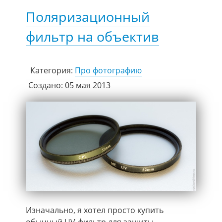
Поляризационный
фильтр на объектив
Категория:
Про фотографию
Создано: 05 мая 2013
Изначально, я хотел просто купить
обычный UV-фильтр для защиты