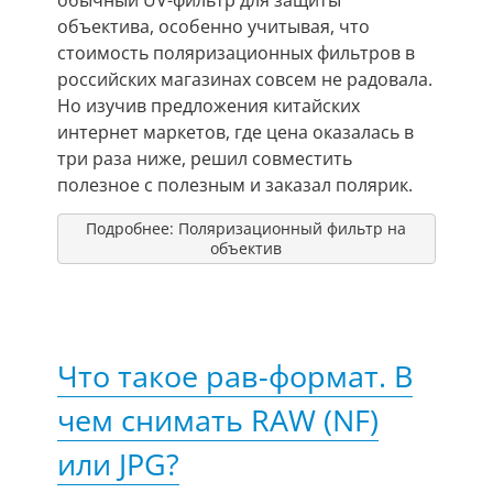
объектива, особенно учитывая, что
стоимость поляризационных фильтров в
российских магазинах совсем не радовала.
Но изучив предложения китайских
интернет маркетов, где цена оказалась в
три раза ниже, решил совместить
полезное с полезным и заказал полярик.
Подробнее: Поляризационный фильтр на
объектив
Что такое рав-формат. В
чем снимать RAW (NF)
или JPG?