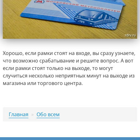
Хорошо, если рамки стоят на входе, вы сразу узнаете,
что возможно срабатывание и решите вопрос. А вот
если рамки стоят только на выходе, то могут
случиться несколько неприятных минут на выходе из
магазина или торгового центра.
Главная
»
Обо всем