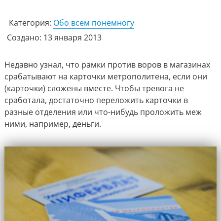
Категория:
Обо всем понемногу
Создано: 13 января 2013
Недавно узнал, что рамки против воров в магазинах
срабатывают на карточки метрополитена, если они
(карточки) сложены вместе. Чтобы тревога не
сработала, достаточно переложить карточки в
разные отделения или что-нибудь проложить меж
ними, например, деньги.