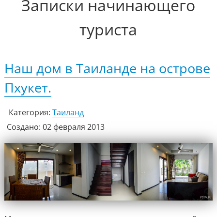
Записки начинающего
туриста
Наш дом в Таиланде на острове
Пхукет.
Категория:
Таиланд
Создано: 02 февраля 2013