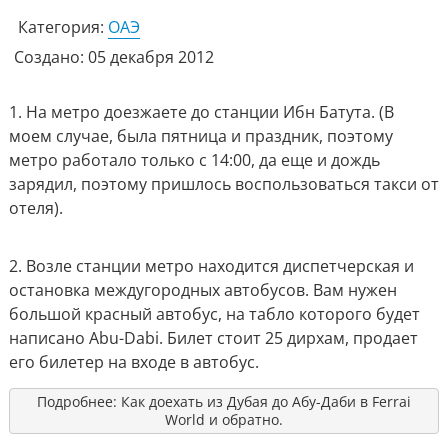
Категория:
ОАЭ
Создано: 05 декабря 2012
1. На метро доезжаете до станции Ибн Батута. (В
моем случае, была пятница и праздник, поэтому
метро работало только с 14:00, да еще и дождь
зарядил, поэтому пришлось воспользоваться такси от
отеля).
2. Возле станции метро находится диспетчерская и
остановка междугородных автобусов. Вам нужен
большой красный автобус, на табло которого будет
написано Abu-Dabi. Билет стоит 25 дирхам, продает
его билетер на входе в автобус.
Подробнее: Как доехать из Дубая до Абу-Даби в Ferrai
World и обратно.