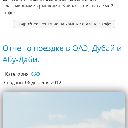
пластиковыми крышками. Как же понять, где чей
кофе?
Подробнее: Решение на крышке стакана с кофе
Отчет о поездке в ОАЭ, Дубай и
Абу-Даби.
Категория:
ОАЭ
Создано: 06 декабря 2012