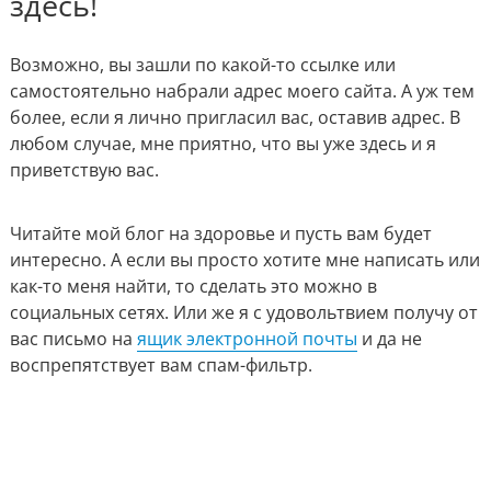
здесь!
Возможно, вы зашли по какой-то ссылке или
самостоятельно набрали адрес моего сайта. А уж тем
более, если я лично пригласил вас, оставив адрес. В
любом случае, мне приятно, что вы уже здесь и я
приветствую вас.
Читайте мой блог на здоровье и пусть вам будет
интересно. А если вы просто хотите мне написать или
как-то меня найти, то сделать это можно в
социальных сетях.
Или же я с удовольтвием получу от
вас письмо на
ящик электронной почты
и да не
воспрепятствует вам спам-фильтр.