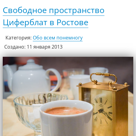
Свободное пространство
Циферблат в Ростове
Категория:
Обо всем понемногу
Создано: 11 января 2013