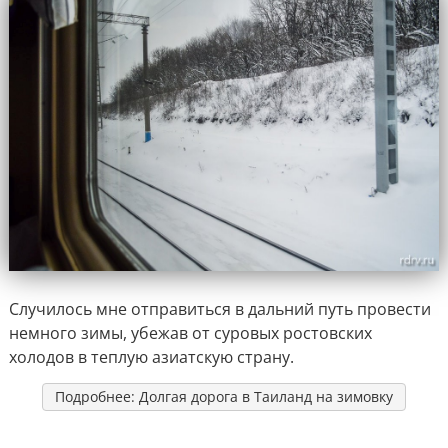
Случилось мне отправиться в дальний путь провести
немного зимы, убежав от суровых ростовских
холодов в теплую азиатскую страну.
Подробнее: Долгая дорога в Таиланд на зимовку