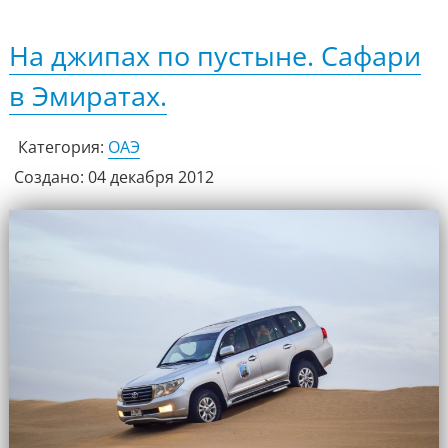
На джипах по пустыне. Сафари
в Эмиратах.
Категория:
ОАЭ
Создано: 04 декабря 2012