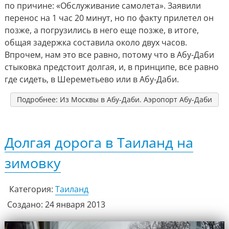
по причине: «Обслуживание самолета». Заявили
перенос на 1 час 20 минут, но по факту прилетел он
позже, а погрузились в него еще позже, в итоге,
общая задержка составила около двух часов.
Впрочем, нам это все равно, потому что в Абу-Даби
стыковка предстоит долгая, и, в принципе, все равно
где сидеть, в Шереметьево или в Абу-Даби.
Подробнее: Из Москвы в Абу-Даби. Аэропорт Абу-Даби
Долгая дорога в Таиланд на
зимовку
Категория:
Таиланд
Создано: 24 января 2013