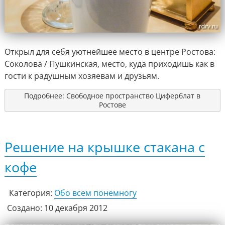
Открыл для себя уютнейшее место в центре Ростова:
Соколова / Пушкинская, место, куда приходишь как в
гости к радушным хозяевам и друзьям.
Подробнее: Свободное пространство Циферблат в
Ростове
Решение на крышке стакана с
кофе
Категория:
Обо всем понемногу
Создано: 10 декабря 2012