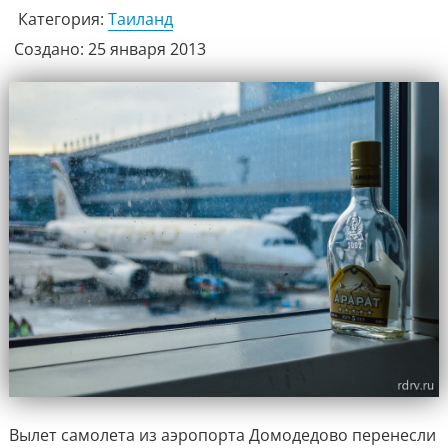
Категория:
Таиланд
Создано: 25 января 2013
Вылет самолета из аэропорта Домодедово перенесли