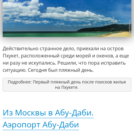
Действительно странное дело, приехали на остров
Пхукет, расположенный среди морей и окенов, а еще
ни разу не искупались. Решили, что пора исправить
ситуацию. Сегодня был пляжный день.
Подробнее: Первый пляжный день после поисков жилья
на Пхукете.
Из Москвы в Абу-Даби.
Аэропорт Абу-Даби