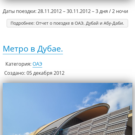
Даты поездки:
28.11.2012 – 30.11.2012 – 3 дня / 2 ночи
Подробнее: Отчет о поездке в ОАЭ, Дубай и Абу-Даби.
Метро в Дубае.
Категория:
ОАЭ
Создано: 05 декабря 2012