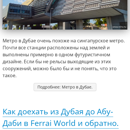
Метро в Дубае очень похоже на сингапурское метро.
Почти все станции расположены над землей и
выполнены примерно в одном футуристичном
дизайне. Если бы не рельсы выходящие из этих
сооружений, можно было бы и не понять, что это
такое.
Подробнее: Метро в Дубае.
Как доехать из Дубая до Абу-
Даби в Ferrai World и обратно.