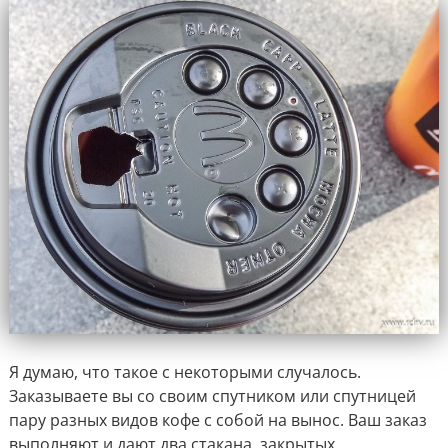
Я думаю, что такое с некоторыми случалось.
Заказываете вы со своим спутником или спутницей
пару разных видов кофе с собой на вынос. Ваш заказ
выполняют и дают два стакана, закрытых