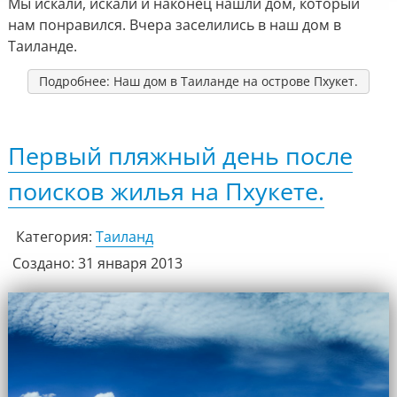
Мы искали, искали и наконец нашли дом, который
нам понравился.
Вчера заселились в наш дом в
Таиланде.
Подробнее: Наш дом в Таиланде на острове Пхукет.
Первый пляжный день после
поисков жилья на Пхукете.
Категория:
Таиланд
Создано: 31 января 2013