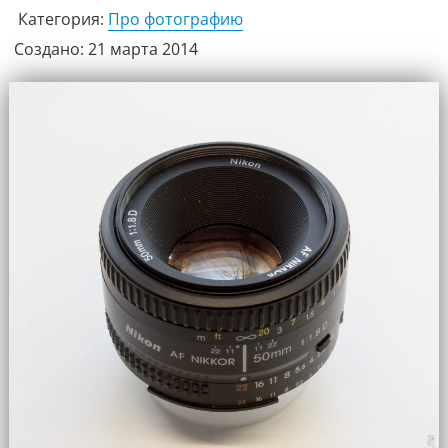
Категория:
Про фотографию
Создано: 21 марта 2014