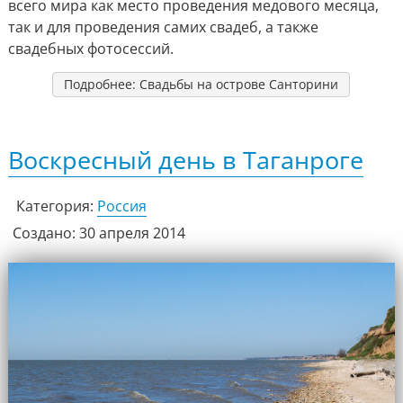
всего мира как место проведения медового месяца,
так и для проведения самих свадеб, а также
свадебных фотосессий.
Подробнее: Свадьбы на острове Санторини
Воскресный день в Таганроге
Категория:
Россия
Создано: 30 апреля 2014