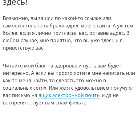
здесь!
Возможно, вы зашли по какой-то ссылке или
самостоятельно набрали адрес моего сайта. А уж тем
более, если я лично пригласил вас, оставив адрес. В
любом случае, мне приятно, что вы уже здесь и я
приветствую вас.
Читайте мой блог на здоровье и пусть вам будет
интересно. А если вы просто хотите мне написать или
как-то меня найти, то сделать это можно в
социальных сетях.
Или же я с удовольтвием получу от
вас письмо на
ящик электронной почты
и да не
воспрепятствует вам спам-фильтр.