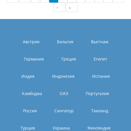
Австрия
Бельгия
Вьетнам
Германия
Греция
Египет
Индия
Индонезия
Испания
Камбоджа
ОАЭ
Португалия
Россия
Сингапур
Таиланд
Турция
Украина
Финляндия