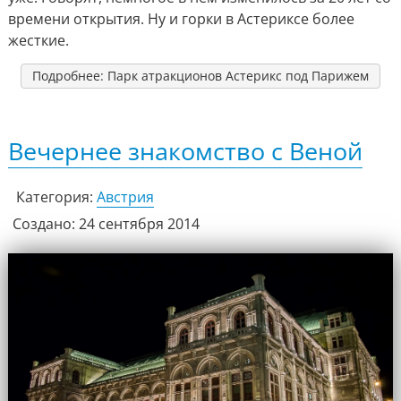
времени открытия. Ну и горки в Астериксе более
жесткие.
Подробнее: Парк атракционов Астерикс под Парижем
Вечернее знакомство с Веной
Категория:
Австрия
Создано: 24 сентября 2014