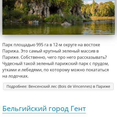
Парк площадью 995 га в 12-м округе на востоке
Парижа. Это самый крупный зеленый массив в
Париже. Собственно, чего про него рассказывать?
Чудесный такой зеленый парижский парк с прудом,
утками и лебедями, по которому можно покататься
на лодочках.
Подробнее: Венсенский лес (Bois de Vincennes) в Париже
Бельгийский город Гент