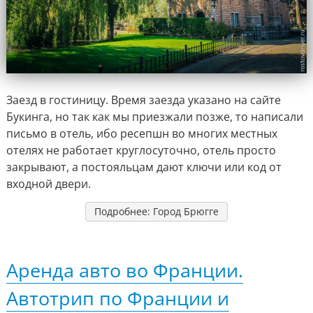
Заезд в гостиницу. Время заезда указано на сайте
Букинга, но так как мы приезжали позже, то написали
письмо в отель, ибо ресепшн во многих местных
отелях не работает круглосуточно, отель просто
закрывают, а постояльцам дают ключи или код от
входной двери.
Подробнее: Город Брюгге
Аренда авто во Франции.
Автотрип по Франции и