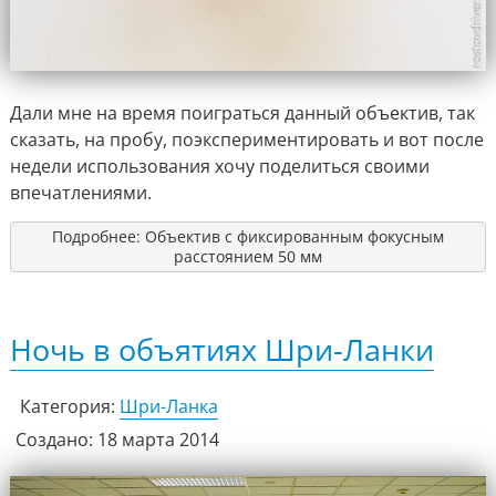
Дали мне на время поиграться данный объектив, так
сказать, на пробу, поэкспериментировать и вот после
недели использования хочу поделиться своими
впечатлениями.
Подробнее: Объектив с фиксированным фокусным
расстоянием 50 мм
Ночь в объятиях Шри-Ланки
Категория:
Шри-Ланка
Создано: 18 марта 2014