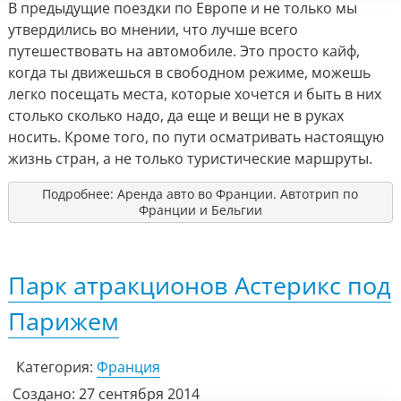
В предыдущие поездки по Европе и не только мы
утвердились во мнении, что лучше всего
путешествовать на автомобиле. Это просто кайф,
когда ты движешься в свободном режиме, можешь
легко посещать места, которые хочется и быть в них
столько сколько надо, да еще и вещи не в руках
носить. Кроме того, по пути осматривать настоящую
жизнь стран, а не только туристические маршруты.
Подробнее: Аренда авто во Франции. Автотрип по
Франции и Бельгии
Парк атракционов Астерикс под
Парижем
Категория:
Франция
Создано: 27 сентября 2014