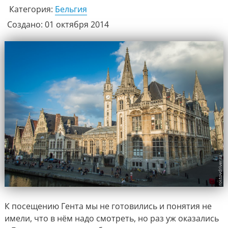
Категория:
Бельгия
Создано: 01 октября 2014
К посещению Гента мы не готовились и понятия не
имели, что в нём надо смотреть, но раз уж оказались