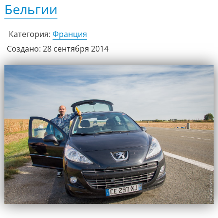
Бельгии
Категория:
Франция
Создано: 28 сентября 2014