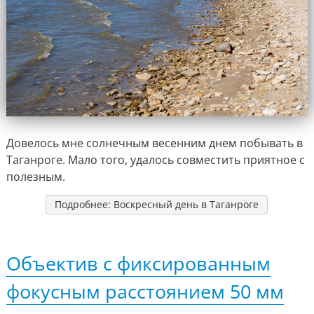
Довелось мне солнечным весенним днем побывать в
Таганроге. Мало того, удалось совместить приятное с
полезным.
Подробнее: Воскресный день в Таганроге
Объектив с фиксированным
фокусным расстоянием 50 мм