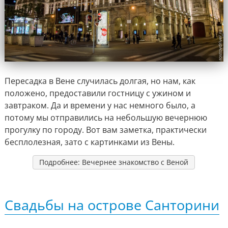
Пересадка в Вене случилась долгая, но нам, как
положено, предоставили гостницу с ужином и
завтраком. Да и времени у нас немного было, а
потому мы отправились на небольшую вечернюю
прогулку по городу. Вот вам заметка, практически
бесплолезная, зато с картинками из Вены.
Подробнее: Вечернее знакомство с Веной
Свадьбы на острове Санторини