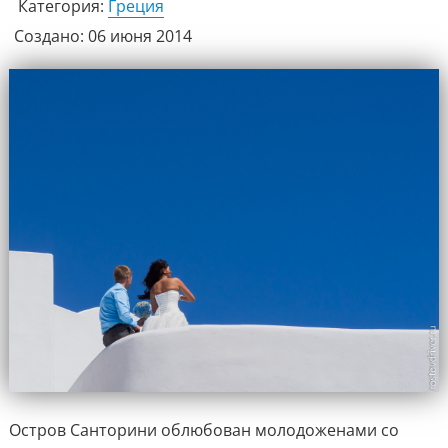
Категория:
Греция
Создано: 06 июня 2014
Остров Санторини облюбован молодоженами со