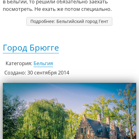
в Бельгии, то решили обязательно заехать
посмотреть. Не ехать же потом специально.
Подробнее: Бельгийский город Гент
Город Брюгге
Категория:
Бельгия
Создано: 30 сентября 2014